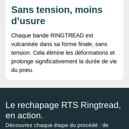
Sans tension, moins
d’usure
Chaque bande RINGTREAD est
vulcanisée dans sa forme finale, sans
tension. Cela élimine les déformations et
prolonge significativement la durée de vie
du pneu.
Le rechapage RTS Ringtread,
en action.
Découvrez chaque étape du procédé : de