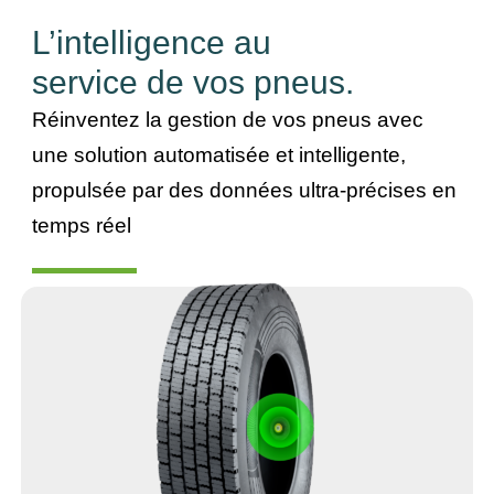
L’intelligence au
service de vos pneus.
Réinventez la gestion de vos pneus avec
une solution automatisée et intelligente,
propulsée par des données ultra-précises en
temps réel