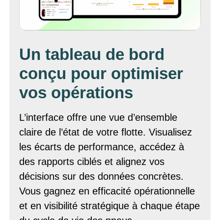
Un tableau de bord
conçu pour optimiser
vos opérations
L’interface offre une vue d’ensemble
claire de l’état de votre flotte. Visualisez
les écarts de performance, accédez à
des rapports ciblés et alignez vos
décisions sur des données concrètes.
Vous gagnez en efficacité opérationnelle
et en visibilité stratégique à chaque étape