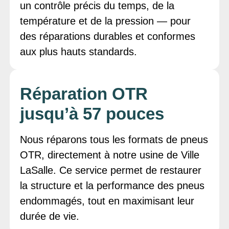
un contrôle précis du temps, de la
température et de la pression — pour
des réparations durables et conformes
aux plus hauts standards.
Réparation OTR
jusqu’à 57 pouces
Nous réparons tous les formats de pneus
OTR, directement à notre usine de Ville
LaSalle. Ce service permet de restaurer
la structure et la performance des pneus
endommagés, tout en maximisant leur
durée de vie.