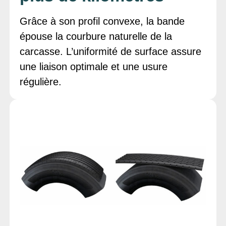
Grâce à son profil convexe, la bande
épouse la courbure naturelle de la
carcasse. L’uniformité de surface assure
une liaison optimale et une usure
régulière.