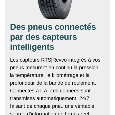
Des pneus connectés
par des capteurs
intelligents
Les capteurs RTS|Revvo intégrés à vos
pneus mesurent en continu la pression,
la température, le kilométrage et la
profondeur de la bande de roulement.
Connectés à l’IA, ces données sont
transmises automatiquement, 24/7,
faisant de chaque pneu une véritable
source d’information en temps réel.