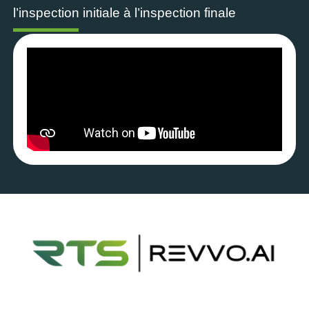
l’inspection initiale à l’inspection finale