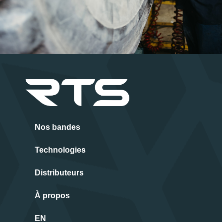
Nos bandes
Technologies
Distributeurs
À propos
EN