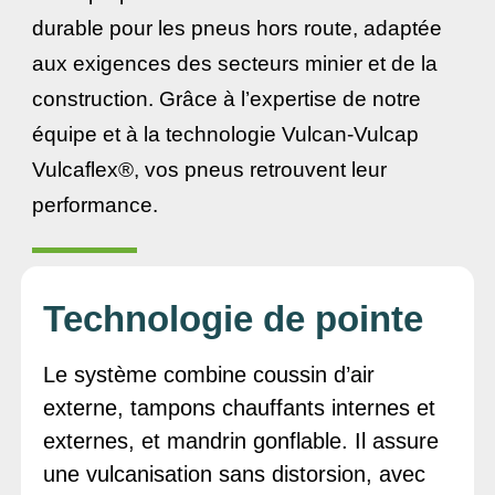
durable pour les pneus hors route, adaptée
aux exigences des secteurs minier et de la
construction. Grâce à l’expertise de notre
équipe et à la technologie Vulcan-Vulcap
Vulcaflex®, vos pneus retrouvent leur
performance.
Technologie de pointe
Le système combine coussin d’air
externe, tampons chauffants internes et
externes, et mandrin gonflable. Il assure
une vulcanisation sans distorsion, avec