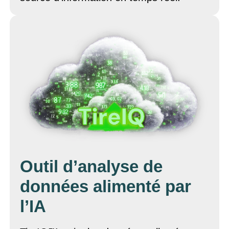
Outil d’analyse de
données alimenté par
l’IA