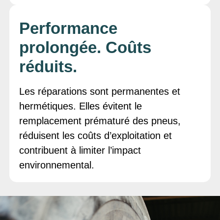
Performance
prolongée. Coûts
réduits.
Les réparations sont permanentes et
hermétiques. Elles évitent le
remplacement prématuré des pneus,
réduisent les coûts d’exploitation et
contribuent à limiter l’impact
environnemental.