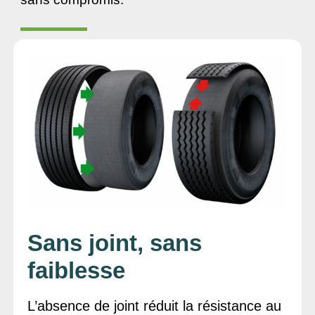
Sans joint, sans
faiblesse
L’absence de joint réduit la résistance au