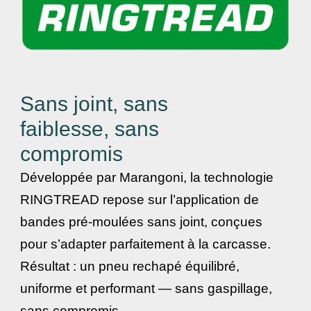
Sans joint, sans
faiblesse, sans
compromis
Développée par Marangoni, la technologie
RINGTREAD repose sur l’application de
bandes pré-moulées sans joint, conçues
pour s’adapter parfaitement à la carcasse.
Résultat : un pneu rechapé équilibré,
uniforme et performant — sans gaspillage,
sans compromis.