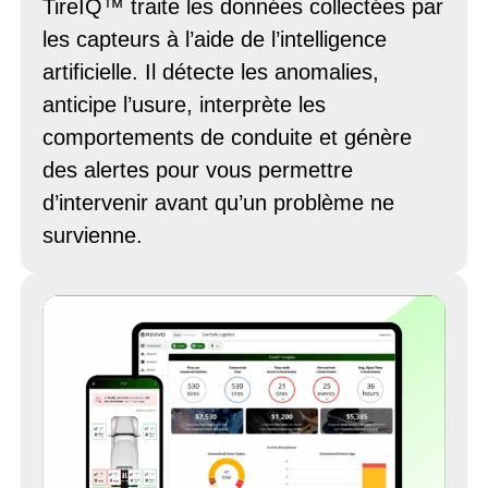
TireIQ™ traite les données collectées par
les capteurs à l’aide de l’intelligence
artificielle. Il détecte les anomalies,
anticipe l’usure, interprète les
comportements de conduite et génère
des alertes pour vous permettre
d’intervenir avant qu’un problème ne
survienne.