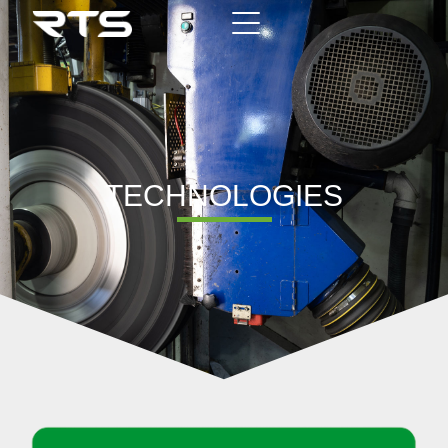
TECHNOLOGIES