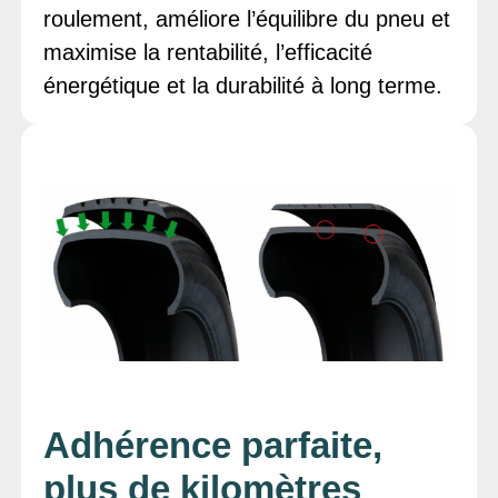
roulement, améliore l’équilibre du pneu et
maximise la rentabilité, l’efficacité
énergétique et la durabilité à long terme.
Adhérence parfaite,
plus de kilomètres