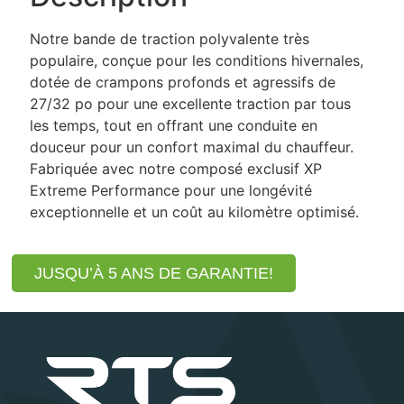
Notre bande de traction polyvalente très
populaire, conçue pour les conditions hivernales,
dotée de crampons profonds et agressifs de
27/32 po pour une excellente traction par tous
les temps, tout en offrant une conduite en
douceur pour un confort maximal du chauffeur.
Fabriquée avec notre composé exclusif XP
Extreme Performance pour une longévité
exceptionnelle et un coût au kilomètre optimisé.
JUSQU’À 5 ANS DE GARANTIE!