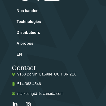
Nos bandes
Technologies
Distributeurs
À propos
EN
Contact
9163 Boivin, LaSalle, QC H8R 2E8
514-363-4546
marketing@rts-canada.com