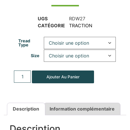
UGS
RDW27
CATÉGORIE
TRACTION
Tread
Type
Size
Ajouter Au Panier
Description
Information complémentaire
Description