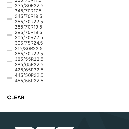
235/80R22.5
245/70R17.5
245/70R19.5
255/70R22.5
265/70R19.5
285/70R19.5
305/70R22.5
305/75R24.5
315/80R22.5
365/70R22.5
385/55R22.5
385/65R22.5
425/65R22.5
445/50R22.5
455/55R22.5
CLEAR