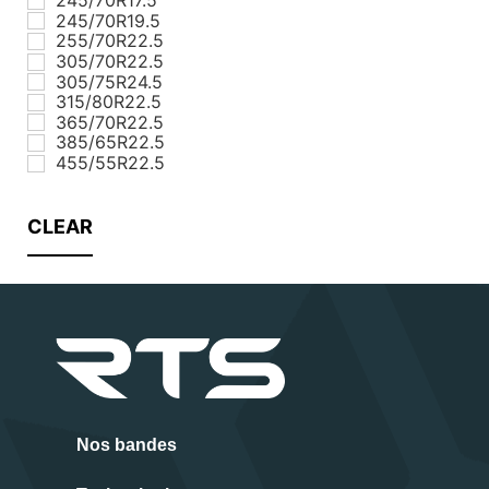
245/70R19.5
255/70R22.5
305/70R22.5
305/75R24.5
315/80R22.5
365/70R22.5
385/65R22.5
455/55R22.5
CLEAR
Nos bandes