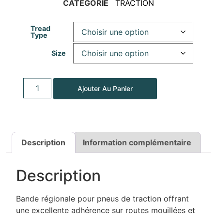
CATÉGORIE
TRACTION
Tread
Type
Size
Ajouter Au Panier
Description
Information complémentaire
Description
Bande régionale pour pneus de traction offrant
une excellente adhérence sur routes mouillées et