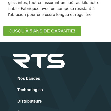
glissantes, tout en assurant un coût au kilomètre
fiable. Fabriquée avec un composé résistant à
l’abrasion pour une usure longue et régulière.
JUSQU’À 5 ANS DE GARANTIE!
Nos bandes
Technologies
Distributeurs