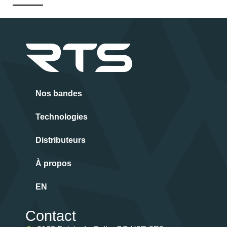
Nos bandes
Technologies
Distributeurs
À propos
EN
Contact