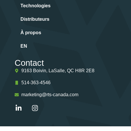
Technologies
Distributeurs
À propos
EN
Contact
9163 Boivin, LaSalle, QC H8R 2E8
514-363-4546
marketing@rts-canada.com