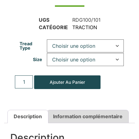
UGS
RDG100/101
CATÉGORIE
TRACTION
Tread
Type
Size
Ajouter Au Panier
Description
Information complémentaire
Description