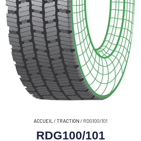
ACCUEIL
/
TRACTION
/ RDG100/101
RDG100/101