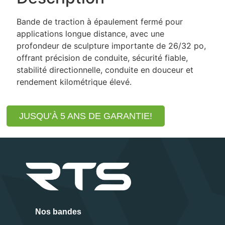
Bande de traction à épaulement fermé pour
applications longue distance, avec une
profondeur de sculpture importante de 26/32 po,
offrant précision de conduite, sécurité fiable,
stabilité directionnelle, conduite en douceur et
rendement kilométrique élevé.
JUSQU’À 5 ANS DE GARANTIE!
Nos bandes