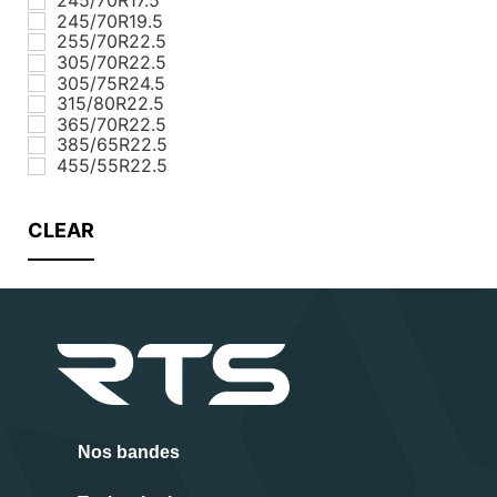
245/70R19.5
255/70R22.5
305/70R22.5
305/75R24.5
315/80R22.5
365/70R22.5
385/65R22.5
455/55R22.5
CLEAR
Nos bandes