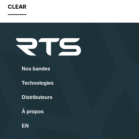
CLEAR
Nos bandes
Technologies
Distributeurs
À propos
EN