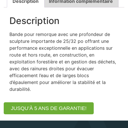
Description
Information complémentaire
Description
Bande pour remorque avec une profondeur de
sculpture importante de 25/32 po offrant une
performance exceptionnelle en applications sur
route et hors route, en construction, en
exploitation forestière et en gestion des déchets,
avec des rainures droites pour évacuer
efficacement l’eau et de larges blocs
d’épaulement pour améliorer la stabilité et la
durabilité.
JUSQU’À 5 ANS DE GARANTIE!