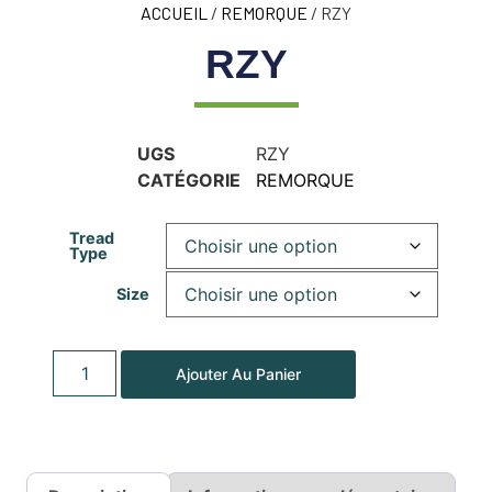
ACCUEIL
/
REMORQUE
/ RZY
RZY
UGS
RZY
CATÉGORIE
REMORQUE
Tread
Type
Size
Ajouter Au Panier