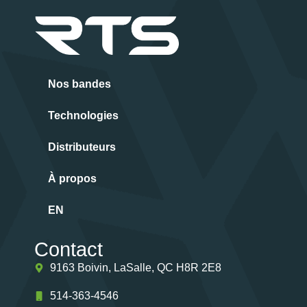
Nos bandes
Technologies
Distributeurs
À propos
EN
Contact
9163 Boivin, LaSalle, QC H8R 2E8
514-363-4546