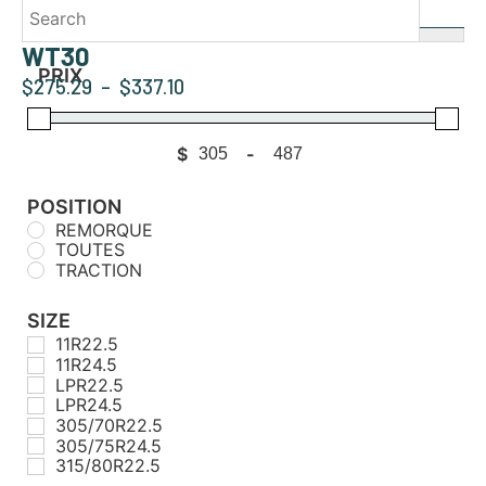
WT30
PRIX
$
275.29
–
$
337.10
$
-
Minimum Price
Maximum Price
POSITION
REMORQUE
TOUTES
TRACTION
SIZE
11R22.5
11R24.5
LPR22.5
LPR24.5
305/70R22.5
305/75R24.5
315/80R22.5